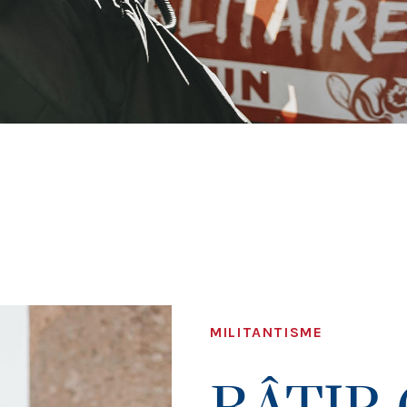
MILITANTISME