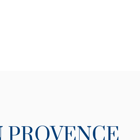
 PROVENCE