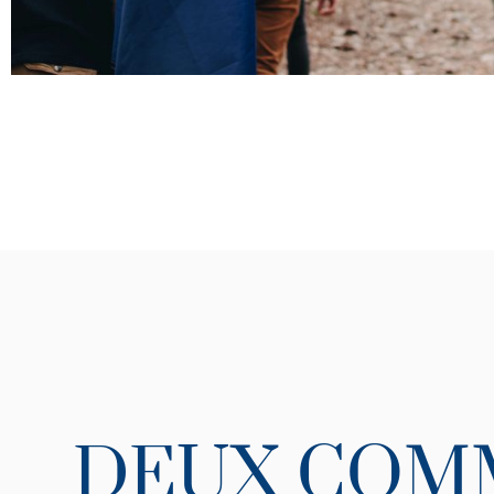
DEUX COM