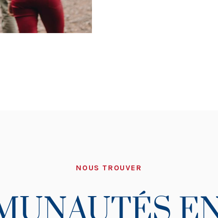
NOUS TROUVER
MUNAUTÉS EN