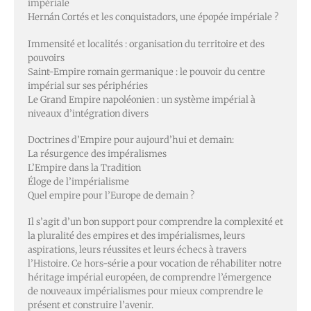
impériale
Hernán Cortés et les conquistadors, une épopée impériale ?
Immensité et localités : organisation du territoire et des
pouvoirs
Saint-Empire romain germanique : le pouvoir du centre
impérial sur ses périphéries
Le Grand Empire napoléonien : un système impérial à
niveaux d’intégration divers
Doctrines d’Empire pour aujourd’hui et demain:
La résurgence des impéralismes
L’Empire dans la Tradition
Éloge de l’impérialisme
Quel empire pour l’Europe de demain ?
Il s’agit d’un bon support pour comprendre la complexité et
la pluralité des empires et des impérialismes, leurs
aspirations, leurs réussites et leurs échecs à travers
l’Histoire. Ce hors-série a pour vocation de réhabiliter notre
héritage impérial européen, de comprendre l’émergence
de nouveaux impérialismes pour mieux comprendre le
présent et construire l’avenir.