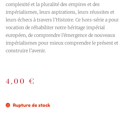
complexité et la pluralité des empires et des
impérialismes, leurs aspirations, leurs réussites et
leurs échecs à travers l’Histoire. Ce hors-série a pour
vocation de réhabiliter notre héritage impérial
européen, de comprendre l’émergence de nouveaux
impérialismes pour mieux comprendre le présent et
construire l’avenir.
4,00
€
Rupture de stock