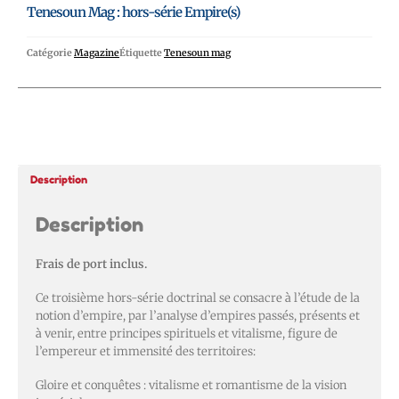
Tenesoun Mag : hors-série Empire(s)
Catégorie
Magazine
Étiquette
Tenesoun mag
Description
Description
Frais de port inclus.
Ce troisième hors-série doctrinal se consacre à l’étude de la
notion d’empire, par l’analyse d’empires passés, présents et
à venir, entre principes spirituels et vitalisme, figure de
l’empereur et immensité des territoires:
Gloire et conquêtes : vitalisme et romantisme de la vision