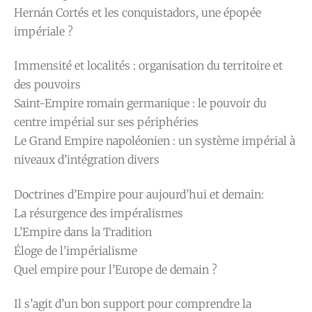
Hernán Cortés et les conquistadors, une épopée
impériale ?
Immensité et localités : organisation du territoire et
des pouvoirs
Saint-Empire romain germanique : le pouvoir du
centre impérial sur ses périphéries
Le Grand Empire napoléonien : un système impérial à
niveaux d’intégration divers
Doctrines d’Empire pour aujourd’hui et demain:
La résurgence des impéralismes
L’Empire dans la Tradition
Éloge de l’impérialisme
Quel empire pour l’Europe de demain ?
Il s’agit d’un bon support pour comprendre la