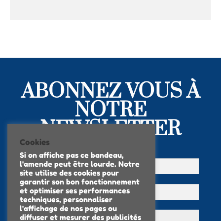
ABONNEZ VOUS À
NOTRE
NEWSLETTER
Cookies
Si on affiche pas ce bandeau,
l'amende peut être lourde. Notre
site utilise des cookies pour
garantir son bon fonctionnement
et optimiser ses performances
techniques, personnaliser
l'affichage de nos pages ou
diffuser et mesurer des publicités