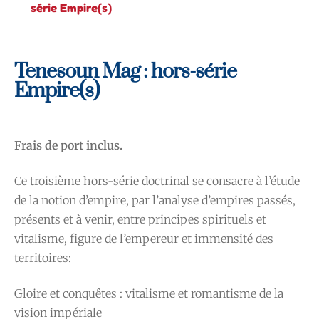
série Empire(s)
Tenesoun Mag : hors-série
Empire(s)
Frais de port inclus.
Ce troisième hors-série doctrinal se consacre à l’étude
de la notion d’empire, par l’analyse d’empires passés,
présents et à venir, entre principes spirituels et
vitalisme, figure de l’empereur et immensité des
territoires:
Gloire et conquêtes : vitalisme et romantisme de la
vision impériale