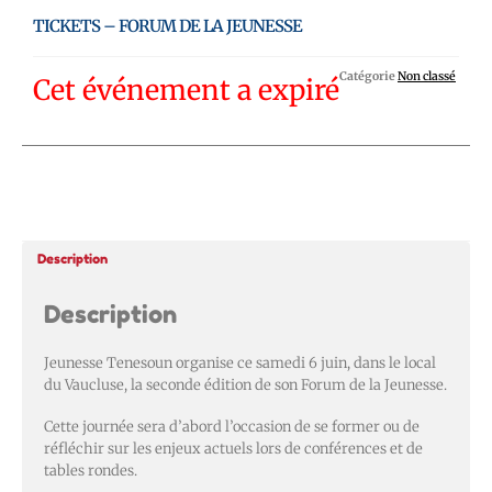
TICKETS – FORUM DE LA JEUNESSE
Catégorie
Non classé
Cet événement a expiré
Description
Description
Jeunesse Tenesoun organise ce samedi 6 juin, dans le local
du Vaucluse, la seconde édition de son Forum de la Jeunesse.
Cette journée sera d’abord l’occasion de se former ou de
réfléchir sur les enjeux actuels lors de conférences et de
tables rondes.