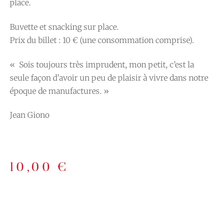
place.
Buvette et snacking sur place.
Prix du billet : 10 € (une consommation comprise).
« Sois toujours très imprudent, mon petit, c’est la
seule façon d’avoir un peu de plaisir à vivre dans notre
époque de manufactures. »
Jean Giono
10,00
€