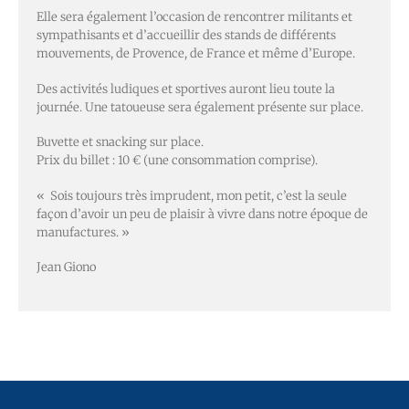
Elle sera également l’occasion de rencontrer militants et
sympathisants et d’accueillir des stands de différents
mouvements, de Provence, de France et même d’Europe.
Des activités ludiques et sportives auront lieu toute la
journée. Une tatoueuse sera également présente sur place.
Buvette et snacking sur place.
Prix du billet : 10 € (une consommation comprise).
« Sois toujours très imprudent, mon petit, c’est la seule
façon d’avoir un peu de plaisir à vivre dans notre époque de
manufactures. »
Jean Giono