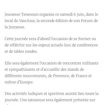
Jeunesse Tenesoun organise ce samedi 6 juin, dans le
local du Vaucluse, la seconde édition de son Forum de
la Jeunesse.
Cette journée sera d’abord l’occasion de se former ou
de réfléchir sur les enjeux actuels lors de conférences
et de tables rondes.
Elle sera également l’occasion de rencontrer militants
et sympathisants et d’accueillir des stands de
différents mouvements, de Provence, de France et
même d’Europe.
Des activités ludiques et sportives auront lieu toute la
journée. Une tatoueuse sera également présente sur