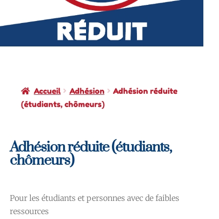
Accueil
Adhésion
Adhésion réduite
(étudiants, chômeurs)
Adhésion réduite (étudiants,
chômeurs)
Pour les étudiants et personnes avec de faibles
ressources