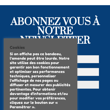
ABONNEZ VOUS À
NOTRE
NEWSLETTER
Cookies
Si on affiche pas ce bandeau,
l'amende peut être lourde. Notre
site utilise des cookies pour
garantir son bon fonctionnement
et optimiser ses performances
techniques, personnaliser
l'affichage de nos pages ou
diffuser et mesurer des publicités
pertinentes. Pour obtenir
davantage d'informations et/ou
pour modifier vos préférences,
cliquez sur le bouton sur «
Paramétrer ».