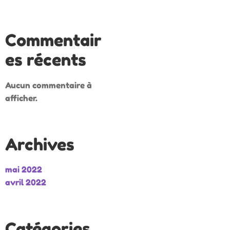
Commentair
es récents
Aucun commentaire à
afficher.
Archives
mai 2022
avril 2022
Catégories