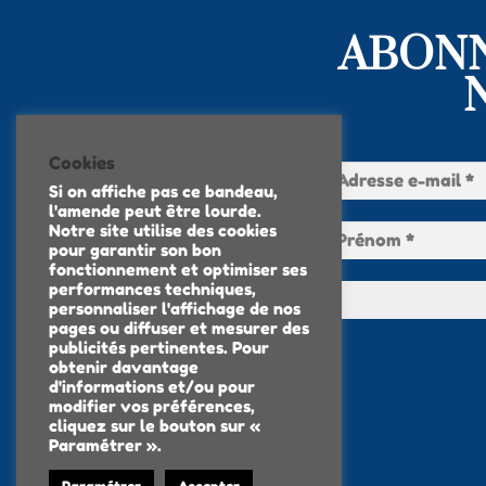
ABONN
Cookies
Si on affiche pas ce bandeau,
l'amende peut être lourde.
Notre site utilise des cookies
pour garantir son bon
fonctionnement et optimiser ses
performances techniques,
personnaliser l'affichage de nos
pages ou diffuser et mesurer des
publicités pertinentes. Pour
obtenir davantage
d'informations et/ou pour
modifier vos préférences,
cliquez sur le bouton sur «
Paramétrer ».