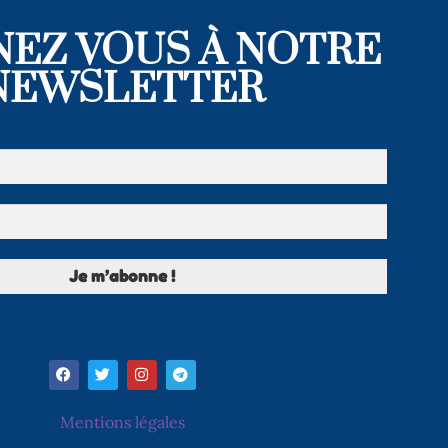
EZ VOUS À NOTRE
NEWSLETTER
Mentions légales