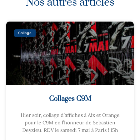
Nos autres articles
Collage
Collages C9M
Hier soir, collage d’affiches à Aix et Orange
pour le C9M en l’honneur de Sebastien
Deyzieu. RDV le samedi 7 mai à Paris ! 15h