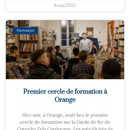
8 mai 2022
Formation
Premier cercle de formation à
Orange
Hier soir, à Orange, avait lieu le premier
cercle de formation sur la Garde de fer de
Corneliu Zela Cordreanu. Les spécificités de