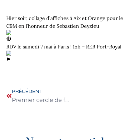
Hier soir, collage d’affiches à Aix et Orange pour le
C9M en l’honneur de Sebastien Deyzieu.
RDV le samedi 7 mai à Paris ! 15h – RER Port-Royal
PRÉCÉDENT
Premier cercle de formation à Orange