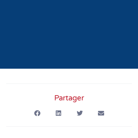
Partager