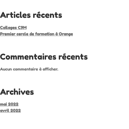
Articles récents
Collages C9M
Premier cercle de formation à Orange
Commentaires récents
Aucun commentaire à afficher.
Archives
mai 2022
avril 2022