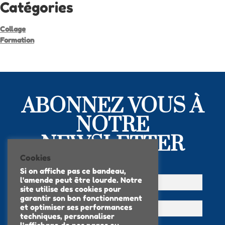
Catégories
Collage
Formation
ABONNEZ VOUS À
NOTRE
NEWSLETTER
Cookies
Si on affiche pas ce bandeau,
l'amende peut être lourde. Notre
site utilise des cookies pour
garantir son bon fonctionnement
et optimiser ses performances
techniques, personnaliser