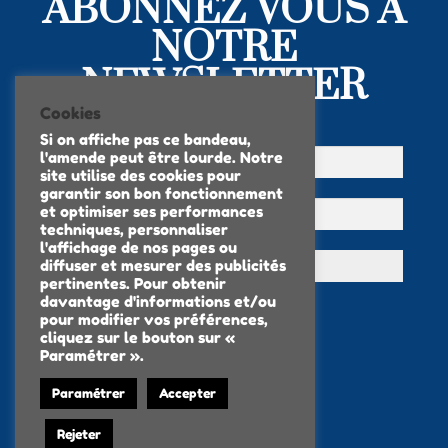
ABONNEZ VOUS À
NOTRE
NEWSLETTER
Cookies
Si on affiche pas ce bandeau,
l'amende peut être lourde. Notre
site utilise des cookies pour
garantir son bon fonctionnement
et optimiser ses performances
techniques, personnaliser
l'affichage de nos pages ou
diffuser et mesurer des publicités
pertinentes. Pour obtenir
davantage d'informations et/ou
pour modifier vos préférences,
cliquez sur le bouton sur «
Paramétrer ».
Paramétrer
Accepter
Mentions légales
Rejeter