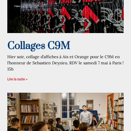
Collages C9M
Hier soir, collage d’affiches à Aix et Orange pour le C9M en
l’honneur de Sebastien Deyzieu. RDV le samedi 7 mai à Paris !
15h
Lire la suite >