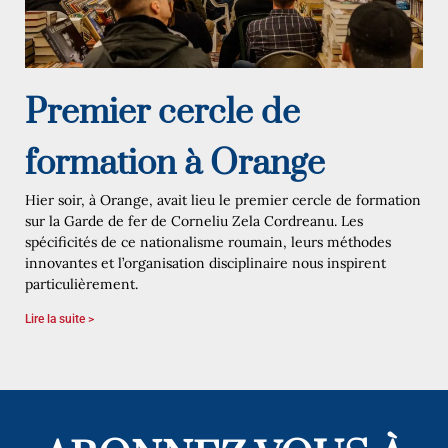
Premier cercle de
formation à Orange
Hier soir, à Orange, avait lieu le premier cercle de formation
sur la Garde de fer de Corneliu Zela Cordreanu. Les
spécificités de ce nationalisme roumain, leurs méthodes
innovantes et l’organisation disciplinaire nous inspirent
particulièrement.
Lire la suite >